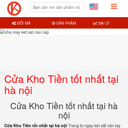
ĐỔI MÃ
SẢN PHẨM
ĐẠI LÝ
Cửa Kho Tiền tốt nhất tại
hà nội
Cửa Kho Tiền tốt nhất tại hà
nội
Cửa Kho Tiền tốt nhất tại hà nội
Trang bị ngay két sắt vân tay