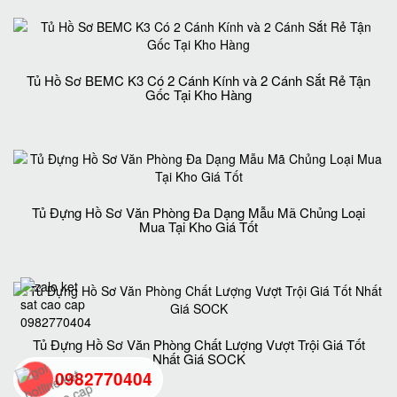
Tủ Hồ Sơ BEMC K3 Có 2 Cánh Kính và 2 Cánh Sắt Rẻ Tận
Gốc Tại Kho Hàng
Tủ Đựng Hồ Sơ Văn Phòng Đa Dạng Mẫu Mã Chủng Loại
Mua Tại Kho Giá Tốt
Tủ Đựng Hồ Sơ Văn Phòng Chất Lượng Vượt Trội Giá Tốt
Nhất Giá SOCK
0982770404