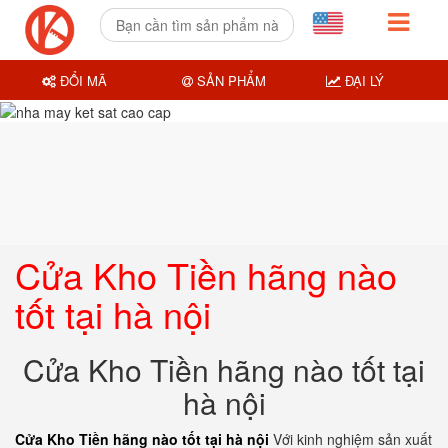
ĐỔI MÃ
SẢN PHẨM
ĐẠI LÝ
Cửa Kho Tiền hãng nào
tốt tại hà nội
Cửa Kho Tiền hãng nào tốt tại
hà nội
Cửa Kho Tiền hãng nào tốt tại hà nội
Với kinh nghiệm sản xuất