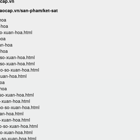
ocap.vn
caocap.vn/san-pham/ket-sat
-hoa
n-hoa
so-xuan-hoa.html
hoa
uan-hoa
-hoa
-so-xuan-hoa.html
-so-xuan-hoa.html
ho-so-xuan-hoa.html
xuan-hoa.html
hoa
-hoa
so-xuan-hoa.html
o-xuan-hoa.html
ho-so-xuan-hoa.html
an-hoa.html
o-xuan-hoa.html
o-so-xuan-hoa.html
so-xuan-hoa.html
-so-xuan-hoa.html