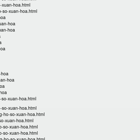
o-xuan-hoa.html
o-so-xuan-hoa.html
hoa
xuan-hoa
xuan-hoa
a
a
hoa
-hoa
uan-hoa
hoa
-hoa
-so-xuan-hoa.html
o-so-xuan-hoa.html
ng-ho-so-xuan-hoa.html
so-xuan-hoa.html
ho-so-xuan-hoa.html
ho-so-xuan-hoa.html
ng-ho-so-xuan-hoa.html